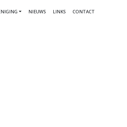
ENIGING
NIEUWS
LINKS
CONTACT