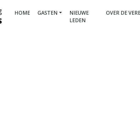
HOME
GASTEN
NIEUWE
OVER DE VER
LEDEN